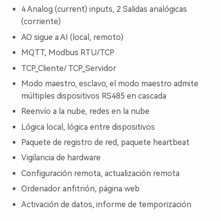
4 Analog (current) inputs,
2 Salidas analógicas
(corriente)
AO sigue a AI (local, remoto)
MQTT,
Modbus RTU/TCP
TCP_Cliente/ TCP_Servidor
Modo maestro, esclavo, el modo maestro admite
múltiples dispositivos RS485 en cascada
Reenvío a la nube, redes en la nube
Lógica local, lógica entre dispositivos
Paquete de registro de red, paquete heartbeat
Vigilancia de hardware
Configuración remota, actualización remota
Ordenador anfitrión, página web
Activación de datos, informe de temporización