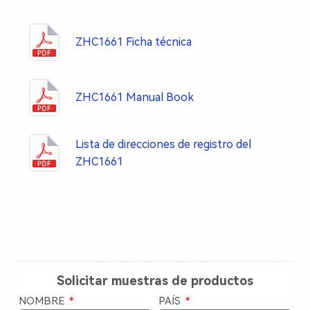
ZHC1661 Ficha técnica
ZHC1661 Manual Book
Lista de direcciones de registro del
ZHC1661
Solicitar muestras de productos
NOMBRE
PAÍS