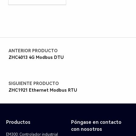
ANTERIOR PRODUCTO
ZHC4013 4G Modbus DTU
SIGUIENTE PRODUCTO
ZHC1921 Ethernet Modbus RTU
Productos
Póngase en contacto
con nosotros
EM300: Controlador industrial