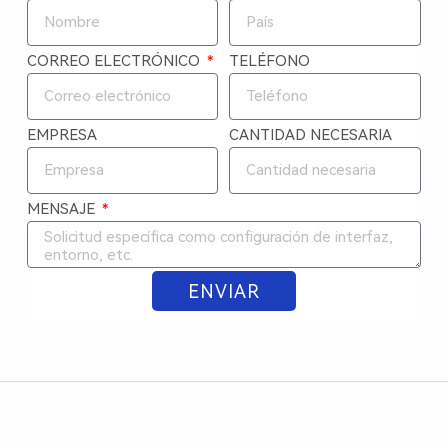
CORREO ELECTRÓNICO
TELÉFONO
EMPRESA
CANTIDAD NECESARIA
MENSAJE
ENVIAR
ALTERNATIVE: