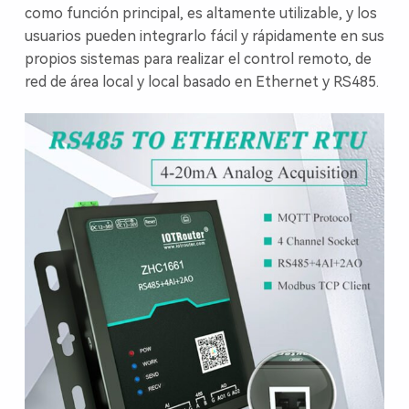
como función principal, es altamente utilizable, y los
usuarios pueden integrarlo fácil y rápidamente en sus
propios sistemas para realizar el control remoto, de
red de área local y local basado en Ethernet y RS485.