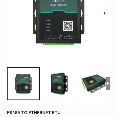
RS485 TO ETHERNET RTU