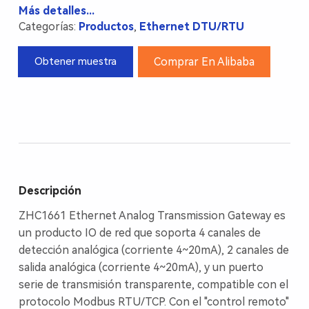
Más detalles...
Categorías:
Productos
,
Ethernet DTU/RTU
Comprar En Alibaba
Obtener muestra
Descripción
ZHC1661 Ethernet Analog Transmission Gateway es
un producto IO de red que soporta 4 canales de
detección analógica (corriente 4~20mA), 2 canales de
salida analógica (corriente 4~20mA), y un puerto
serie de transmisión transparente, compatible con el
protocolo Modbus RTU/TCP. Con el "control remoto"