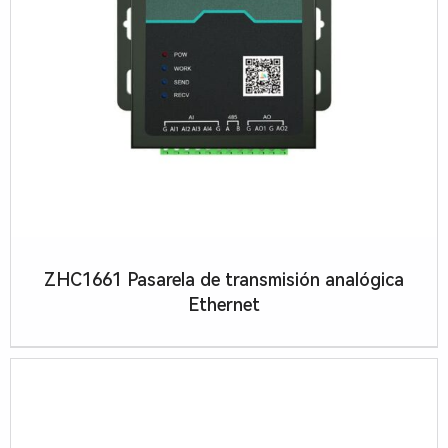
ZHC1661 Pasarela de transmisión analógica
Ethernet