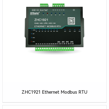
ZHC1921 Ethernet Modbus RTU