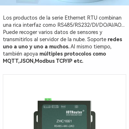
Los productos de la serie Ethernet RTU combinan
una rica interfaz como RS485/RS232/Dl/DO/Al/AO...
Puede recoger varios datos de sensores y
transmitirlos al servidor de la nube. Soporte
redes
uno a uno y uno a muchos.
Al mismo tiempo,
también apoya
múltiples protocolos como
MQTT,JSON,Modbus TCP/IP etc.