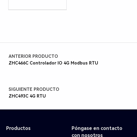
ANTERIOR PRODUCTO
ZHC466C Controlador IO 4G Modbus RTU
SIGUIENTE PRODUCTO
ZHC493C 4G RTU
Productos
Póngase en contacto
con nosotros