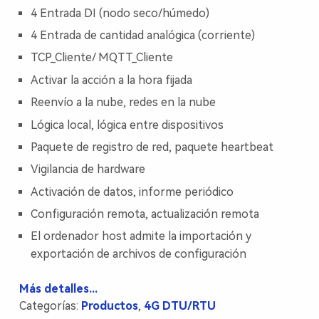
4 Entrada DI (nodo seco/húmedo)
4 Entrada de cantidad analógica (corriente)
TCP_Cliente/ MQTT_Cliente
Activar la acción a la hora fijada
Reenvío a la nube, redes en la nube
Lógica local, lógica entre dispositivos
Paquete de registro de red, paquete heartbeat
Vigilancia de hardware
Activación de datos, informe periódico
Configuración remota, actualización remota
El ordenador host admite la importación y
exportación de archivos de configuración
Más detalles...
Categorías:
Productos
,
4G DTU/RTU