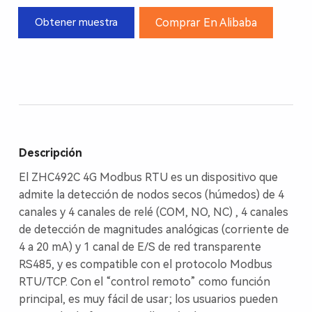
Comprar En Alibaba
Obtener muestra
Descripción
El ZHC492C 4G Modbus RTU es un dispositivo que
admite la detección de nodos secos (húmedos) de 4
canales y 4 canales de relé (COM, NO, NC) , 4 canales
de detección de magnitudes analógicas (corriente de
4 a 20 mA) y 1 canal de E/S de red transparente
RS485, y es compatible con el protocolo Modbus
RTU/TCP. Con el “control remoto” como función
principal, es muy fácil de usar; los usuarios pueden