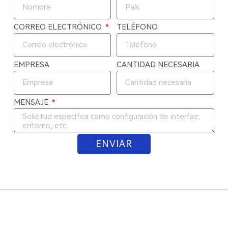
CORREO ELECTRÓNICO
TELÉFONO
EMPRESA
CANTIDAD NECESARIA
MENSAJE
ENVIAR
ALTERNATIVE: