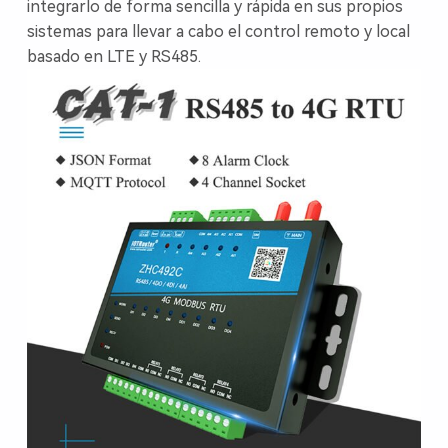
integrarlo de forma sencilla y rápida en sus propios
sistemas para llevar a cabo el control remoto y local
basado en LTE y RS485.