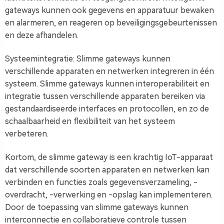
gateways kunnen ook gegevens en apparatuur bewaken
en alarmeren, en reageren op beveiligingsgebeurtenissen
en deze afhandelen.
Systeemintegratie: Slimme gateways kunnen
verschillende apparaten en netwerken integreren in één
systeem. Slimme gateways kunnen interoperabiliteit en
integratie tussen verschillende apparaten bereiken via
gestandaardiseerde interfaces en protocollen, en zo de
schaalbaarheid en flexibiliteit van het systeem
verbeteren.
Kortom, de slimme gateway is een krachtig IoT-apparaat
dat verschillende soorten apparaten en netwerken kan
verbinden en functies zoals gegevensverzameling, -
overdracht, -verwerking en -opslag kan implementeren.
Door de toepassing van slimme gateways kunnen
interconnectie en collaboratieve controle tussen