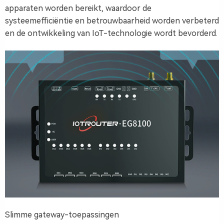
apparaten worden bereikt, waardoor de
systeemefficiëntie en betrouwbaarheid worden verbeterd
en de ontwikkeling van IoT-technologie wordt bevorderd.
Slimme gateway-toepassingen