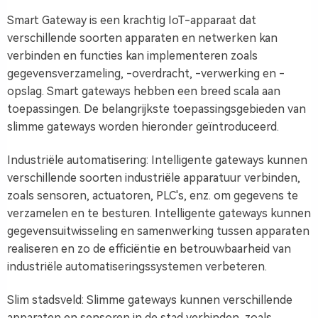
Smart Gateway is een krachtig IoT-apparaat dat
verschillende soorten apparaten en netwerken kan
verbinden en functies kan implementeren zoals
gegevensverzameling, -overdracht, -verwerking en -
opslag. Smart gateways hebben een breed scala aan
toepassingen. De belangrijkste toepassingsgebieden van
slimme gateways worden hieronder geïntroduceerd.
Industriële automatisering: Intelligente gateways kunnen
verschillende soorten industriële apparatuur verbinden,
zoals sensoren, actuatoren, PLC's, enz. om gegevens te
verzamelen en te besturen. Intelligente gateways kunnen
gegevensuitwisseling en samenwerking tussen apparaten
realiseren en zo de efficiëntie en betrouwbaarheid van
industriële automatiseringssystemen verbeteren.
Slim stadsveld: Slimme gateways kunnen verschillende
apparaten en sensoren in de stad verbinden, zoals