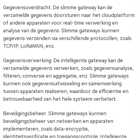
Gegevensoverdracht: De slimme gateway kan de
verzamelde gegevens doorsturen naar het cloudplatform
of andere apparaten voor real-time verwerking en
analyse van de gegevens. Slimme gateways kunnen
gegevens verzenden via verschillende protocollen, zoals
TCP/IP, LoRaWAN, enz.
Gegevensverwerking: De intelligente gateway kan de
verzamelde gegevens verwerken, zoals gegevensanalyse,
filteren, conversie en aggregatie, enz. Slimme gateways
kunnen ook gegevensuitwisseling en samenwerking
tussen apparaten realiseren, waardoor de efficiëntie en
betrouwbaarheid van het hele systeem verbetert.
Beveiligingsbeheer: Slimme gateways kunnen
beveiligingsbeheer van netwerken en apparaten
implementeren, zoals data-encryptie,
identiteitsverificatie en toegangscontrole. Intelligente