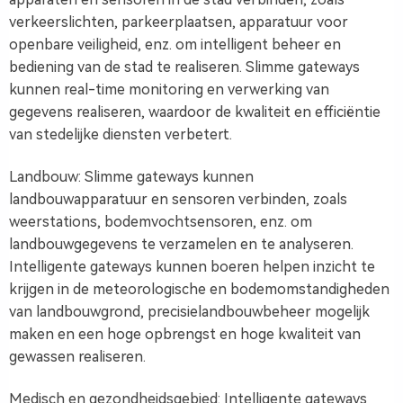
verkeerslichten, parkeerplaatsen, apparatuur voor
openbare veiligheid, enz. om intelligent beheer en
bediening van de stad te realiseren. Slimme gateways
kunnen real-time monitoring en verwerking van
gegevens realiseren, waardoor de kwaliteit en efficiëntie
van stedelijke diensten verbetert.
Landbouw: Slimme gateways kunnen
landbouwapparatuur en sensoren verbinden, zoals
weerstations, bodemvochtsensoren, enz. om
landbouwgegevens te verzamelen en te analyseren.
Intelligente gateways kunnen boeren helpen inzicht te
krijgen in de meteorologische en bodemomstandigheden
van landbouwgrond, precisielandbouwbeheer mogelijk
maken en een hoge opbrengst en hoge kwaliteit van
gewassen realiseren.
Medisch en gezondheidsgebied: Intelligente gateways