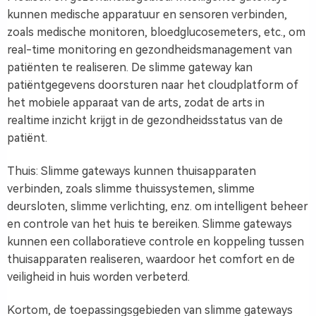
kunnen medische apparatuur en sensoren verbinden,
zoals medische monitoren, bloedglucosemeters, etc., om
real-time monitoring en gezondheidsmanagement van
patiënten te realiseren. De slimme gateway kan
patiëntgegevens doorsturen naar het cloudplatform of
het mobiele apparaat van de arts, zodat de arts in
realtime inzicht krijgt in de gezondheidsstatus van de
patiënt.
Thuis: Slimme gateways kunnen thuisapparaten
verbinden, zoals slimme thuissystemen, slimme
deursloten, slimme verlichting, enz. om intelligent beheer
en controle van het huis te bereiken. Slimme gateways
kunnen een collaboratieve controle en koppeling tussen
thuisapparaten realiseren, waardoor het comfort en de
veiligheid in huis worden verbeterd.
Kortom, de toepassingsgebieden van slimme gateways