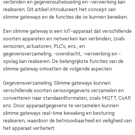
verbinden en gegevensuitwisseling en -verwerking kan
realiseren. Dit artikel introduceert het concept van
slimme gateways en de functies die ze kunnen bereiken.
Een slimme gateway is een IoT-apparaat dat verschillende
soorten apparaten en netwerken kan verbinden, zoals
sensoren, actuatoren, PLC's, enz., en
gegevensverzameling, -overdracht, -verwerking en -
opslag kan realiseren. De belangrijkste functies van de
slimme gateway omvatten de volgende aspecten:
Gegevensverzameling: Slimme gateways kunnen
verschillende soorten sensorgegevens verzamelen en
converteren naar standaardformaten, zoals MQTT, CoAP,
enz. Door apparaatgegevens te verzamelen kunnen
slimme gateways real-time bewaking en besturing
realiseren, waardoor de betrouwbaarheid en veiligheid van
het apparaat verbetert.