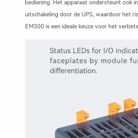
bediening. Het apparaat ondersteunt ook in
uitschakeling door de UPS, waardoor het r
EM300 is een ideale keuze voor het verbeter