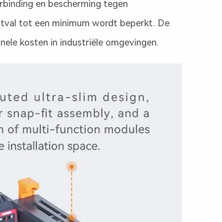
erbinding en bescherming tegen
itval tot een minimum wordt beperkt. De
nele kosten in industriële omgevingen.