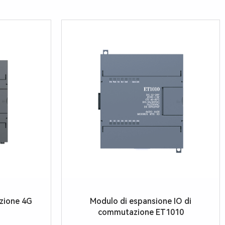
zione 4G
Modulo di espansione IO di
commutazione ET1010