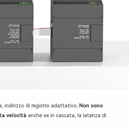
 indirizzo di registro adattativo,
Non sono
ta velocità
anche se in cascata, la latenza di