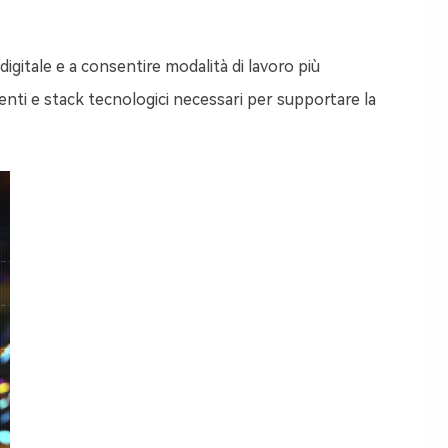
igitale e a consentire modalità di lavoro più
enti e stack tecnologici necessari per supportare la