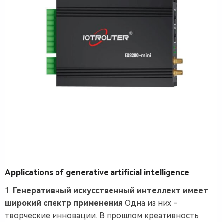
Applications of
generative artificial intelligence
1.
Генеративный искусственный интеллект имеет
широкий спектр применения
Одна из них -
творческие инновации. В прошлом креативность