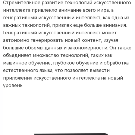
Стремительное развитие технологий искусственного
интеллекта привлекло внимание всего мира, а
генеративный искусственный интеллект, как одна из
важных технологий, привлек еще больше внимания.
Генеративный искусственный интеллект может
автономно генерировать новый контент, изучая
большие объемы данных и закономерности. Он также
объединяет множество технологий, таких как
машинное обучение, глубокое обучение и обработка
естественного языка, что позволяет вывести
приложения искусственного интеллекта на новый
уровень.