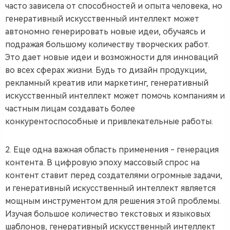
часто зависела от способностей и опыта человека, но
генеративный искусственный интеллект может
автономно генерировать новые идеи, обучаясь и
подражая большому количеству творческих работ.
Это дает новые идеи и возможности для инноваций
во всех сферах жизни. Будь то дизайн продукции,
рекламный креатив или маркетинг, генеративный
искусственный интеллект может помочь компаниям и
частным лицам создавать более
конкурентоспособные и привлекательные работы.
2. Еще одна важная область применения - генерация
контента. В цифровую эпоху массовый спрос на
контент ставит перед создателями огромные задачи,
и генеративный искусственный интеллект является
мощным инструментом для решения этой проблемы.
Изучая большое количество текстовых и языковых
шаблонов, генеративный искусственный интеллект