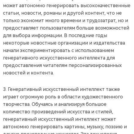
может автономно генерировать высококачественные
статьи, новости, романы и другой контент, что не
только экономит много времени и трудозатрат, но и
предоставляет пользователям больше возможностей
для выбора информации. В последние годы
некоторые новостные организации и издательства
начали экспериментировать с использованием
генеративного искусственного интеллекта для
предоставления читателям персонализированных
новостей и контента.
3. Генеративный искусственный интеллект также
играет огромную роль в области художественного
творчества. Обучаясь и анализируя большое
количество произведений искусства и стилей,
генеративный искусственный интеллект может
автономно генерировать картины, музыку, поэзию и